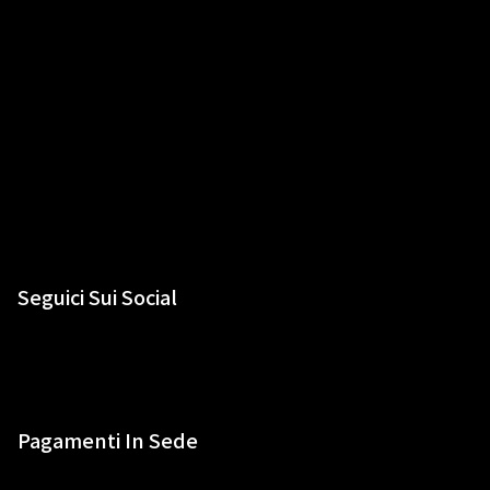
Seguici Sui Social
Pagamenti In Sede