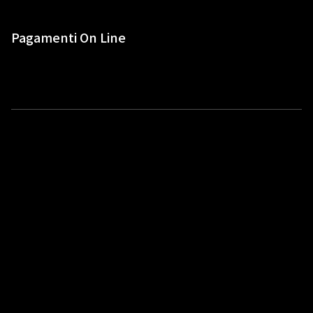
Pagamenti On Line