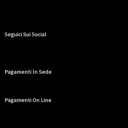
Seguici Sui Social
Pagamenti In Sede
Pagamenti On Line